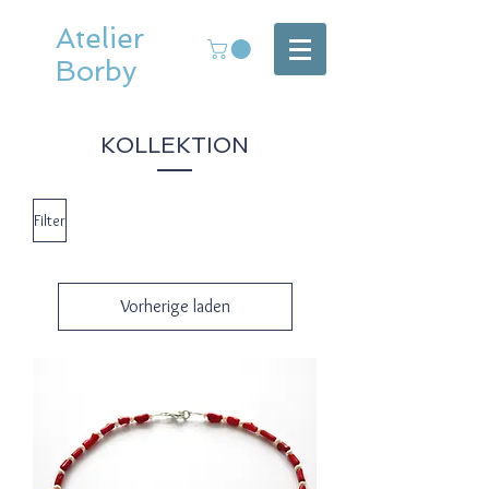
Atelier
Borby
KOLLEKTION
Filter
Vorherige laden