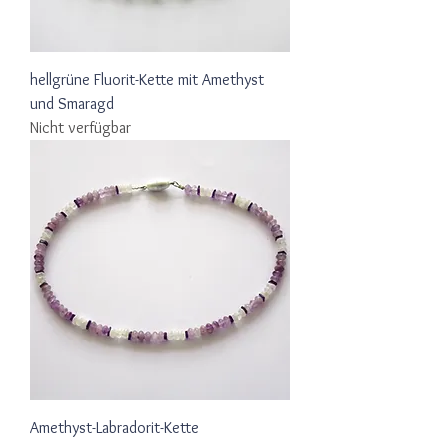
hellgrüne Fluorit-Kette mit Amethyst
und Smaragd
Nicht verfügbar
Amethyst-Labradorit-Kette