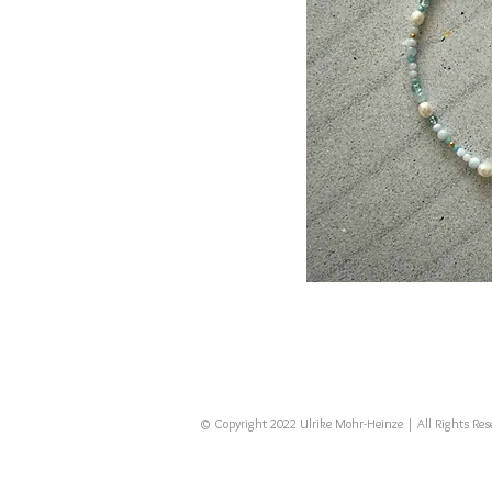
© Copyright 2022 Ulrike Mohr-Heinze | All Rights Re